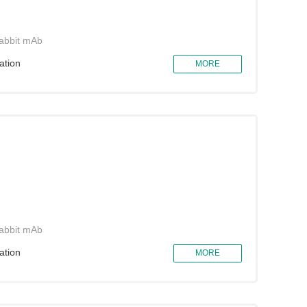
abbit mAb
ation
MORE
abbit mAb
ation
MORE